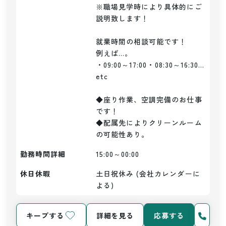
※職場見学時により具体的にご
説明致します！

就業時間の相談可能です！

例えば…。

・09:00～17:00・08:30～16:30…
etc

◆座り作業、空調完備のお仕事
です！

◆配属先によりクリーンルーム
の可能性あり。
勤務時間詳細
15:00～00:00
休日休暇
土日祝休み (会社カレンダーに
よる)
キープする
詳細を見る
応募する