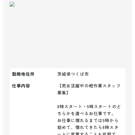
勤務地住所
茨城県つくば市
仕事内容
【男女活躍中の軽作業スタッフ
募集】

8時スタート・9時スタートのど
ちらかを選べるお仕事です。

お仕事に慣れるまでは9時から
始めて、慣れてきたら8時スタ
ートに変更することも可能で