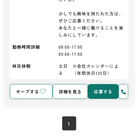
少しでも興味を持たれた方は、
ぜひご応募ください。

あなたと一緒に働けることを楽
勤務時間詳細
08:00-17:00

09:00-17:00
休日休暇
土日　※会社カレンダーによ
る　　（年間休日125日）
キープする
詳細を見る
応募する
1