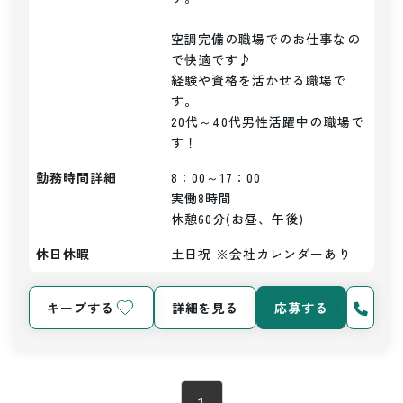
空調完備の職場でのお仕事なの
で快適です♪

経験や資格を活かせる職場で
す。

20代～40代男性活躍中の職場で
す！
勤務時間詳細
8：00～17：00

実働8時間

休憩60分(お昼、午後)
休日休暇
土日祝 ※会社カレンダーあり
キープする
詳細を見る
応募する
1