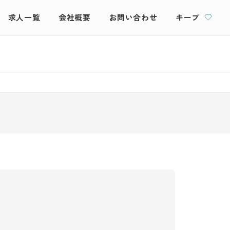
求人一覧
会社概要
お問い合わせ
キープ