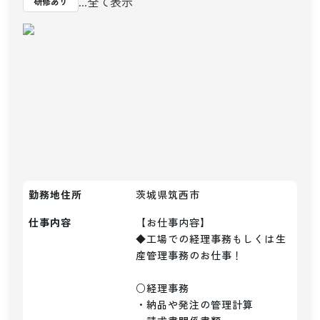
...全て表示
研修あり
勤務地住所
茨城県筑西市
仕事内容
【お仕事内容】

◆工場での経理事務もしくは生
産管理事務のお仕事！

○経理事務

・納品や発注の管理計算
