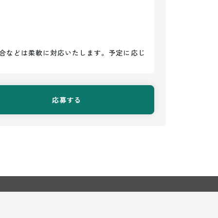
合などは柔軟に対応いたします。予定に応じ
応募する