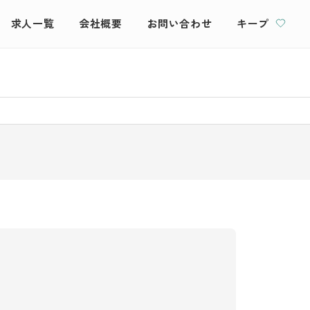
求人一覧
会社概要
お問い合わせ
キープ