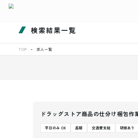
検索結果一覧
TOP
求人一覧
ドラッグストア商品の仕分け梱包作
平日のみ OK
長期
交通費支給
研修あり