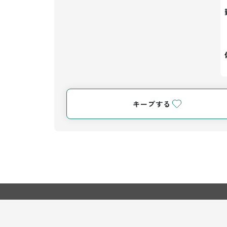
キープする