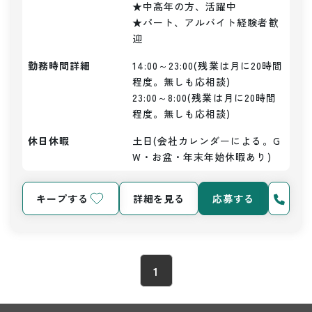
★中高年の方、活躍中

★パート、アルバイト経験者歓
迎
勤務時間詳細
14:00～23:00(残業は月に20時間
程度。無しも応相談)

23:00～8:00(残業は月に20時間
程度。無しも応相談)
休日休暇
土日(会社カレンダーによる。G
W・お盆・年末年始休暇あり)
キープする
詳細を見る
応募する
1