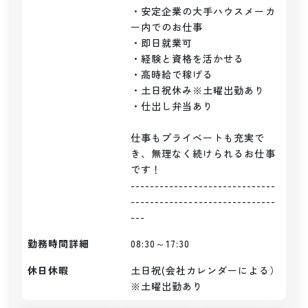
・安定企業の大手ハウスメーカ
ー内でのお仕事

・即日就業可

・経験と資格を活かせる

・高時給で稼げる

・土日祝休み※土曜出勤あり

・仕出し弁当あり

仕事もプライベートも充実で
き、無理なく続けられるお仕事
です！

------------------------------
------------------------------
勤務時間詳細
08:30～17:30
休日休暇
土日祝(会社カレンダーによる）
※土曜出勤あり