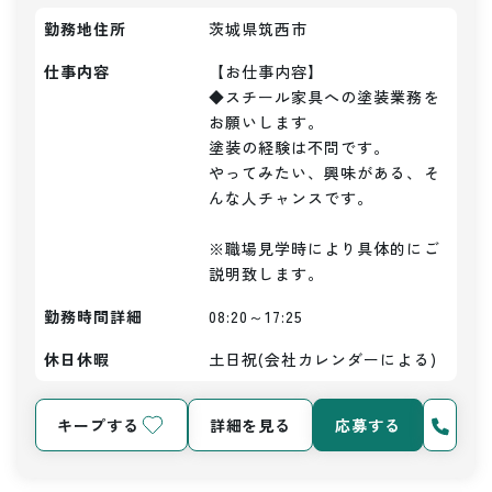
勤務地住所
茨城県筑西市
仕事内容
【お仕事内容】

◆スチール家具への塗装業務を
お願いします。

塗装の経験は不問です。

やってみたい、興味がある、そ
んな人チャンスです。

※職場見学時により具体的にご
説明致します。
勤務時間詳細
08:20～17:25
休日休暇
土日祝(会社カレンダーによる)
キープする
詳細を見る
応募する