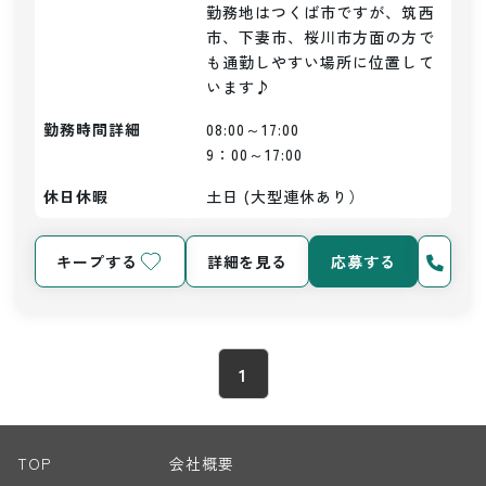
勤務地はつくば市ですが、筑西
市、下妻市、桜川市方面の方で
も通勤しやすい場所に位置して
勤務時間詳細
08:00～17:00

9：00～17:00
休日休暇
土日 (大型連休あり）
キープする
詳細を見る
応募する
1
TOP
会社概要