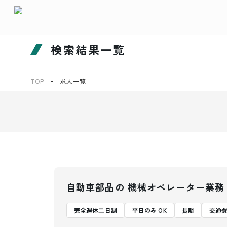
検索結果一覧
TOP
求人一覧
自動車部品の 機械オペレーター業務
完全週休二日制
平日のみ OK
長期
交通