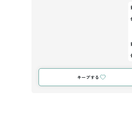
キープする