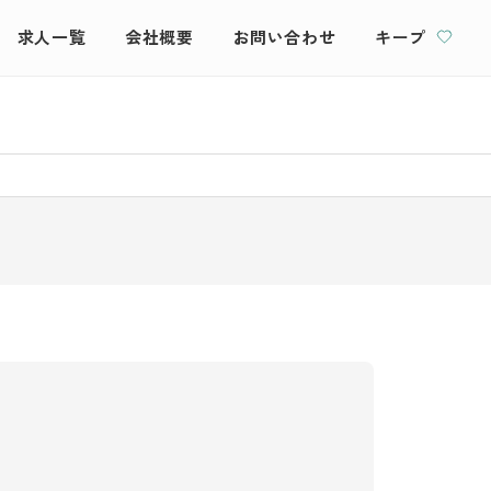
求人一覧
会社概要
お問い合わせ
キープ