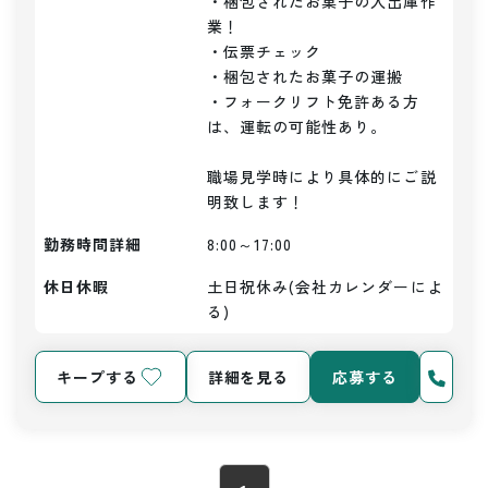
・梱包されたお菓子の入出庫作
業！

・伝票チェック

・梱包されたお菓子の運搬

・フォークリフト免許ある方
は、運転の可能性あり。

職場見学時により具体的にご説
勤務時間詳細
8:00～17:00
休日休暇
土日祝休み(会社カレンダーによ
る)
キープする
詳細を見る
応募する