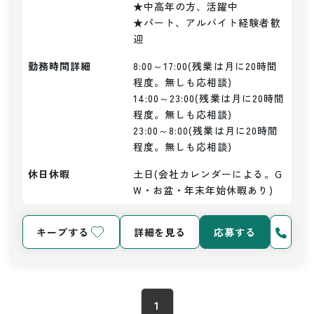
★中高年の方、活躍中

★パート、アルバイト経験者歓
迎
勤務時間詳細
8:00～17:00(残業は月に20時間
程度。無しも応相談)

14:00～23:00(残業は月に20時間
程度。無しも応相談)

23:00～8:00(残業は月に20時間
程度。無しも応相談)
休日休暇
土日(会社カレンダーによる。G
W・お盆・年末年始休暇あり)
キープする
詳細を見る
応募する
1