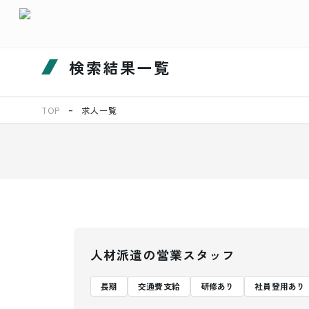
検索結果一覧
TOP
求人一覧
人材派遣の営業スタッフ
長期
交通費支給
研修あり
社員登用あり