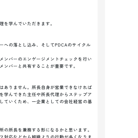
理を学んでいただきます。

ーへの落とし込み、そしてPDCAのサイクル
メンバーのエンゲージメントチェックを行い
メンバーと共有することが重要です。

はありません。所長自身が営業できなければ
を学んできた主任や所長代理からステップア
していくため、一企業としての会社経営の基
所の所長を兼務する形になるかと思います。

フ対応などから組織よりの行動が多くなりま