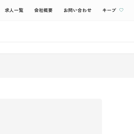
求人一覧
会社概要
お問い合わせ
キープ