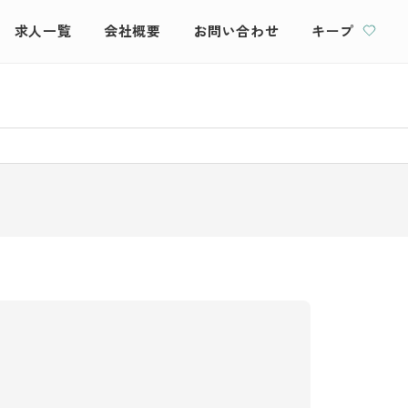
求人一覧
会社概要
お問い合わせ
キープ