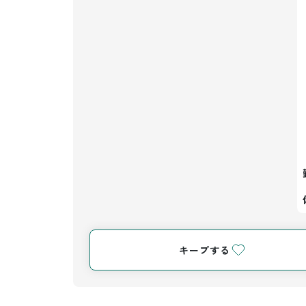
キープする