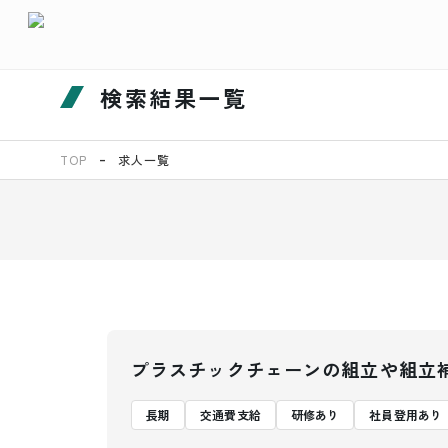
検索結果一覧
TOP
求人一覧
プラスチックチェーンの組立や組立
長期
交通費支給
研修あり
社員登用あり