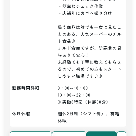
・簡単なチェック作業

・店舗別にカゴへ振り分け

扱う商品は誰でも一度は見たこ
とのある、人気スーパーのチル
ド食品♪

チルド倉庫ですが、防寒着の貸
与ありで安心！

未経験でも丁寧に教えてもらえ
るので、初めての方もスタート
しやすい職場です♪♪
勤務時間詳細
9：00～18：00

13：00～22：00

※実働8時間（休憩60分）
休日休暇
週休2日制（シフト制）、有給
休暇