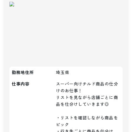
勤務地住所
埼玉県
仕事内容
スーパー向けチルド商品の仕分
けのお仕事！

リストを見ながら店舗ごとに商
品を仕分けしていきます◎

・リストを確認しながら商品を
ピック

・行き先ごとに商品を仕分け
