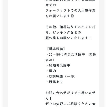
庫での

フォークリフトでの入出庫作業
をお願いします◎

その他、値札貼りやスキャン打
ち、ピッキングなどの

軽作業もお願いいたします！

【職場環境】

・20～50代の男女活躍中（男性
多め）

・経験者活躍中

・屋内

・空調完備（一部）

・研修あり

お問い合わせだけでも構いませ
ん！

ぜひお気軽にご相談ください★