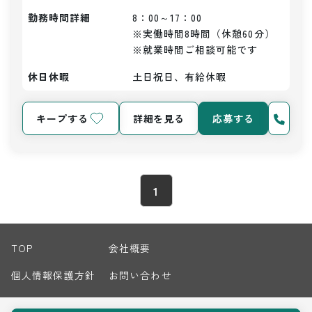
勤務時間詳細
8：00～17：00

※実働時間8時間（休憩60分）

※就業時間ご相談可能です
休日休暇
土日祝日、有給休暇
キープする
詳細を見る
応募する
1
TOP
会社概要
個人情報保護方針
お問い合わせ
サイトマップ