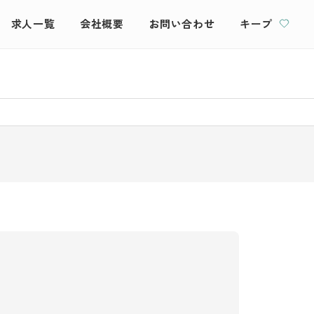
求人一覧
会社概要
お問い合わせ
キープ