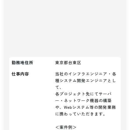
勤務地住所
東京都台東区
仕事内容
当社のインフラエンジニア・各
種システム開発エンジニアとし
て、

各プロジェクト先にてサーバ
ー・ネットワーク機器の構築
や、Webシステム等の開発業務
に携わっていただきます。

＜案件例＞
