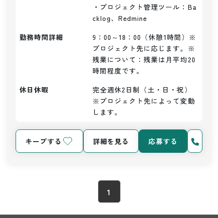
・プロジェクト管理ツール：Ba
cklog、Redmine
勤務時間詳細
9：00～18：00（休憩1時間）※
プロジェクト先に応じます。※
残業について：残業は月平均20
時間程度です。
休日休暇
完全週休2日制（土・日・祝）
※プロジェクト先によって変動
します。
キープする
詳細を見る
応募する
1