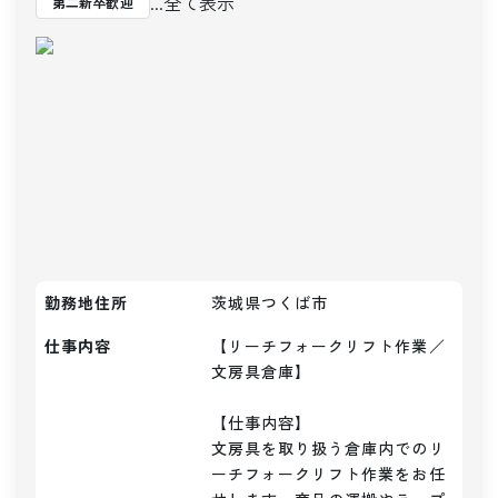
...全て表示
第二新卒歓迎
勤務地住所
茨城県つくば市
仕事内容
【リーチフォークリフト作業／
文房具倉庫】

【仕事内容】

文房具を取り扱う倉庫内でのリ
ーチフォークリフト作業をお任