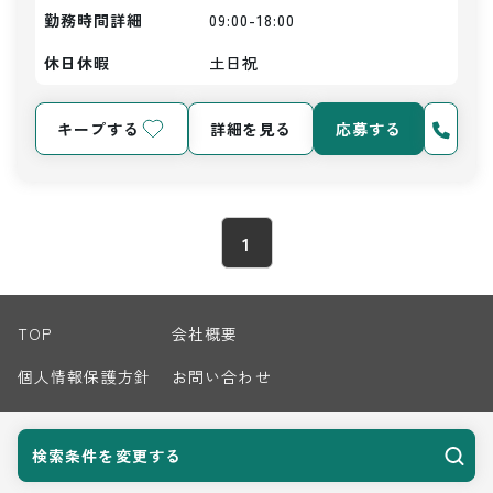
勤務時間詳細
09:00-18:00
休日休暇
土日祝
キープする
詳細を見る
応募する
1
TOP
会社概要
個人情報保護方針
お問い合わせ
サイトマップ
検索条件を変更する
© 2026 Harvest Biz Career.inc All Rights Reserved.