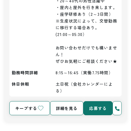
・20～40代の男性活躍中

・屋内と屋外を行き来します。

・座学研修あり（2～3日間）

※生産状況によって、交替勤務
に移行する場合あり。

(21:00～05:30）

お問い合わせだけでも構いませ
ん！

ぜひお気軽にご相談ください★
勤務時間詳細
8:15～16:45（実働7.75時間）
休日休暇
土日祝（会社カレンダーによ
る）
キープする
詳細を見る
応募する