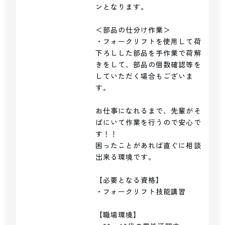
ンとなります。

＜部品の仕分け作業＞

・フォークリフトを使用して荷
下ろしした部品を手作業で荷解
きをして、部品の個数確認等を
していただく場合もございま
す。

お仕事になれるまで、先輩がそ
ばにいて作業を行うので安心で
す！！

困ったことがあれば直ぐに相談
出来る環境です。

【必要となる資格】

・フォークリフト技能講習

【職場環境】
