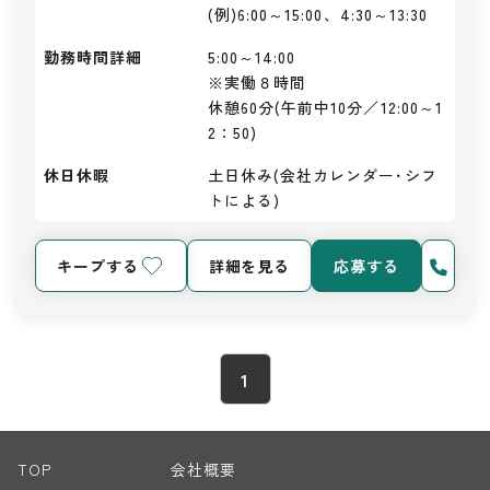
(例)6:00～15:00、4:30～13:30
勤務時間詳細
5:00～14:00

※実働８時間

休憩60分(午前中10分／12:00～1
2：50)
休日休暇
土日休み(会社カレンダー･シフ
トによる)
キープする
詳細を見る
応募する
1
TOP
会社概要