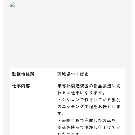
勤務地住所
茨城県つくば市
仕事内容
半導体製造装置の部品製造に関
わるお仕事になります。

・シリコンで作られている部品
のエッチング工程をお任せしま
す。

・最終工程で完成した製品を、
薬品を使って洗浄し仕上げてい
ただきます。
