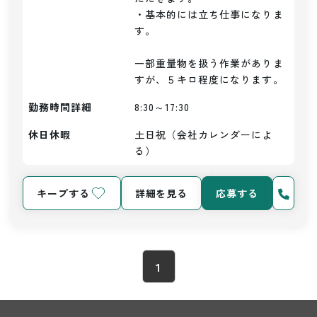
・基本的には立ち仕事になりま
す。

一部重量物を扱う作業がありま
すが、５キロ程度になります。
勤務時間詳細
8:30～17:30
休日休暇
土日祝（会社カレンダーによ
る）
キープする
詳細を見る
応募する
1