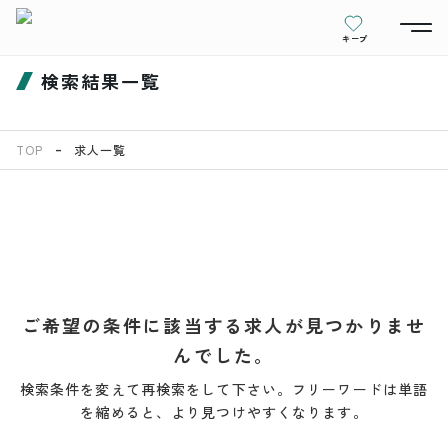
キープ
検索結果一覧
TOP
求人一覧
ご希望の条件に該当する求人が見つかりませ
んでした。
検索条件を変えて再検索をして下さい。フリーワードは単語
を縮めると、より見つけやすくなります。