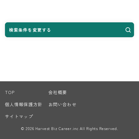
検索条件を変更する
TOP
会社概要
個人情報保護方針
お問い合わせ
サイトマップ
© 2026 Harvest Biz Career.inc All Rights Reserved.