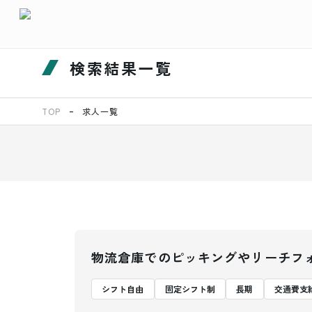
検索結果一覧
TOP
求人一覧
物流倉庫でのピッキングやリーチフ
シフト自由
固定シフト制
長期
交通費支