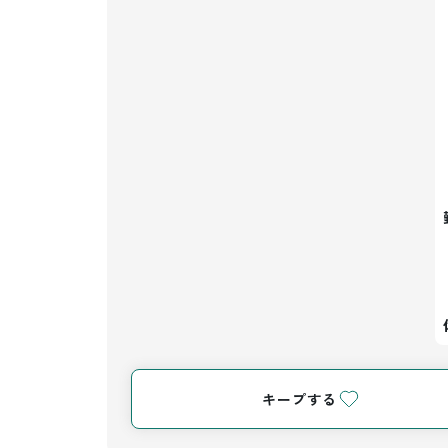
キープする