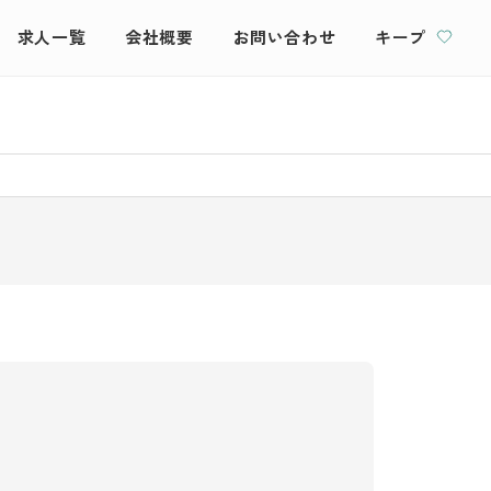
求人一覧
会社概要
お問い合わせ
キープ