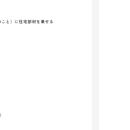
こと）に住宅部材を乗せる


