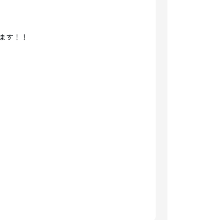
ます！！
