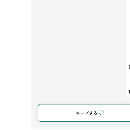
キープする